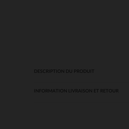
DESCRIPTION DU PRODUIT
INFORMATION LIVRAISON ET RETOUR