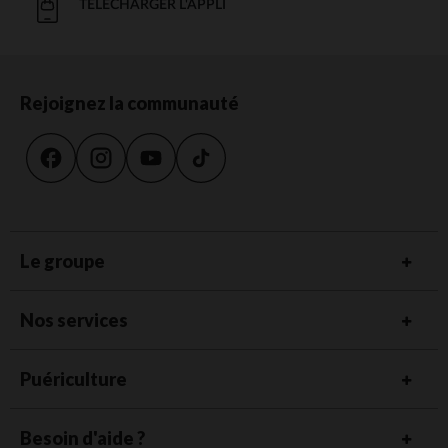
TÉLÉCHARGER L'APPLI
Rejoignez la communauté
Le groupe
Nos services
Puériculture
Besoin d'aide ?