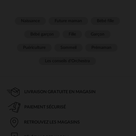
Naissance
Future maman
Bébé fille
Bébé garçon
Fille
Garçon
Puériculture
Sommeil
Prémaman
Les conseils d'Orchestra
LIVRAISON GRATUITE EN MAGASIN
PAIEMENT SÉCURISÉ
RETROUVEZ LES MAGASINS