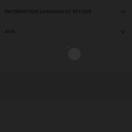
INFORMATION LIVRAISON ET RETOUR
AVIS