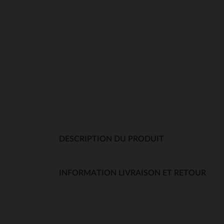
DESCRIPTION DU PRODUIT
INFORMATION LIVRAISON ET RETOUR