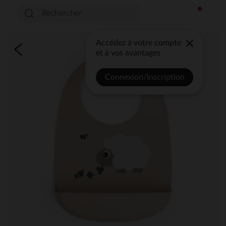
Accédez à votre compte
et à vos avantages
Connexion/Inscription