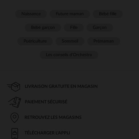
Naissance
Future maman
Bébé fille
Bébé garçon
Fille
Garçon
Puériculture
Sommeil
Prémaman
Les conseils d'Orchestra
LIVRAISON GRATUITE EN MAGASIN
PAIEMENT SÉCURISÉ
RETROUVEZ LES MAGASINS
TÉLÉCHARGER L'APPLI