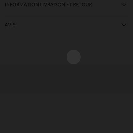
INFORMATION LIVRAISON ET RETOUR
AVIS