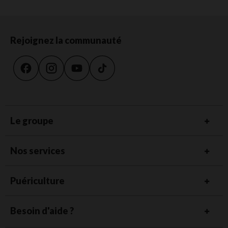
Rejoignez la communauté
Le groupe
Nos services
Puériculture
Besoin d'aide ?