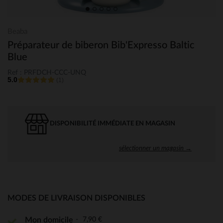
Beaba
Préparateur de biberon Bib'Expresso Baltic
Blue
Ref : PRFDCH-CCC-UNQ
5.0
(1)
DISPONIBILITÉ IMMÉDIATE EN MAGASIN
sélectionner un magasin →
MODES DE LIVRAISON DISPONIBLES
7,90 €
Mon domicile