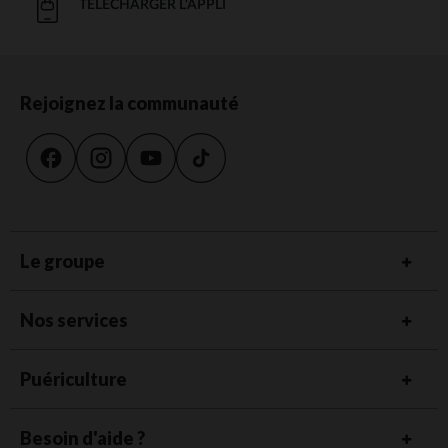
TÉLÉCHARGER L'APPLI
Rejoignez la communauté
Le groupe
Nos services
Puériculture
Besoin d'aide ?