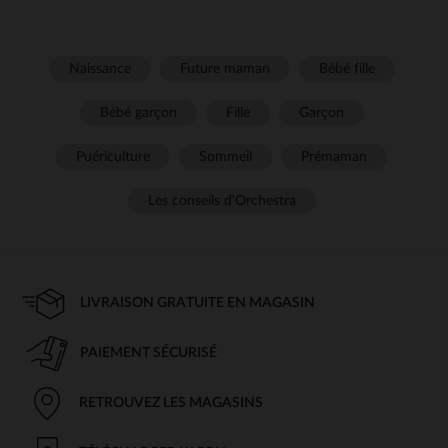
Naissance
Future maman
Bébé fille
Bébé garçon
Fille
Garçon
Puériculture
Sommeil
Prémaman
Les conseils d'Orchestra
LIVRAISON GRATUITE EN MAGASIN
PAIEMENT SÉCURISÉ
RETROUVEZ LES MAGASINS