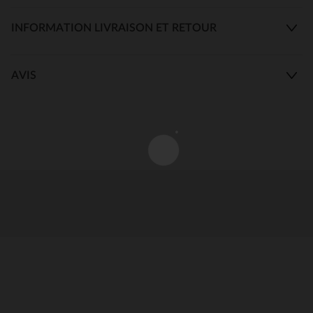
INFORMATION LIVRAISON ET RETOUR
AVIS