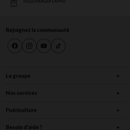
TÉLÉCHARGER L'APPLI
Rejoignez la communauté
Le groupe
Nos services
Puériculture
Besoin d'aide ?