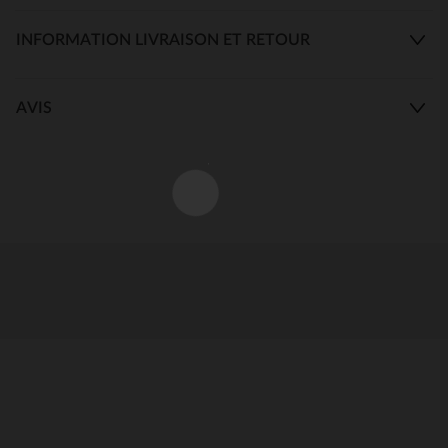
INFORMATION LIVRAISON ET RETOUR
AVIS