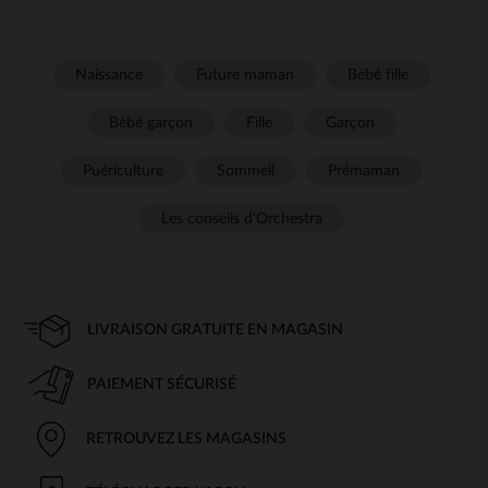
Naissance
Future maman
Bébé fille
Bébé garçon
Fille
Garçon
Puériculture
Sommeil
Prémaman
Les conseils d'Orchestra
LIVRAISON GRATUITE EN MAGASIN
PAIEMENT SÉCURISÉ
RETROUVEZ LES MAGASINS