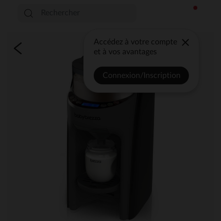
Accédez à votre compte
et à vos avantages
Connexion/Inscription