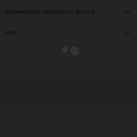
INFORMATION LIVRAISON ET RETOUR
AVIS