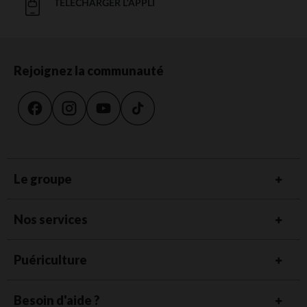
TÉLÉCHARGER L'APPLI
Rejoignez la communauté
Le groupe
Nos services
Puériculture
Besoin d'aide ?