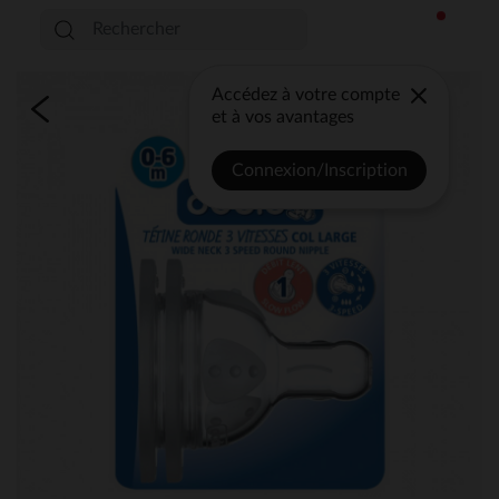
Accédez à votre compte
et à vos avantages
Connexion/Inscription