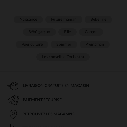
Naissance
Future maman
Bébé fille
Bébé garçon
Fille
Garçon
Puériculture
Sommeil
Prémaman
Les conseils d'Orchestra
LIVRAISON GRATUITE EN MAGASIN
PAIEMENT SÉCURISÉ
RETROUVEZ LES MAGASINS