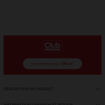
je m'abonne pour
30€/an*
DESCRIPTION DU PRODUIT
INFORMATION LIVRAISON ET RETOUR