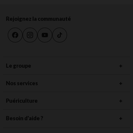
Rejoignez la communauté
Le groupe
Nos services
Puériculture
Besoin d'aide ?