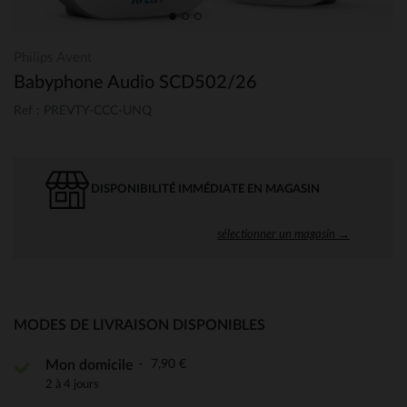
Philips Avent
Babyphone Audio SCD502/26
Ref : PREVTY-CCC-UNQ
DISPONIBILITÉ IMMÉDIATE EN MAGASIN
sélectionner un magasin →
MODES DE LIVRAISON DISPONIBLES
7,90 €
Mon domicile
2 à 4 jours