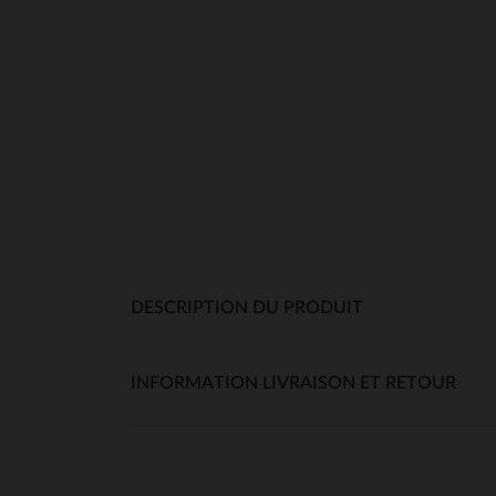
DESCRIPTION DU PRODUIT
INFORMATION LIVRAISON ET RETOUR