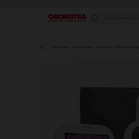
Menu
Orchestra
Puériculture
Sécurité
Sécurité dome