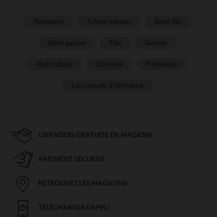
Naissance
Future maman
Bébé fille
Bébé garçon
Fille
Garçon
Puériculture
Sommeil
Prémaman
Les conseils d'Orchestra
LIVRAISON GRATUITE EN MAGASIN
PAIEMENT SÉCURISÉ
RETROUVEZ LES MAGASINS
TÉLÉCHARGER L'APPLI