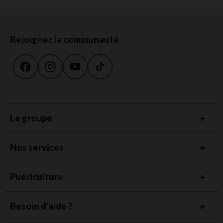
Rejoignez la communauté
Le groupe
Nos services
Puériculture
Besoin d'aide ?