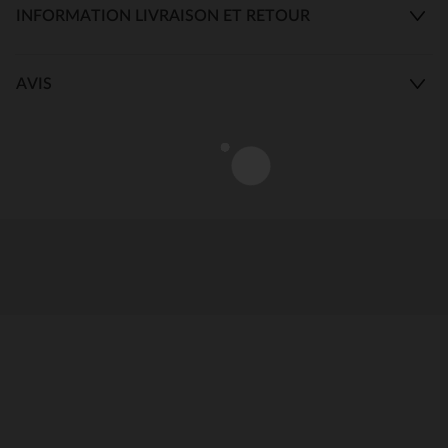
INFORMATION LIVRAISON ET RETOUR
AVIS