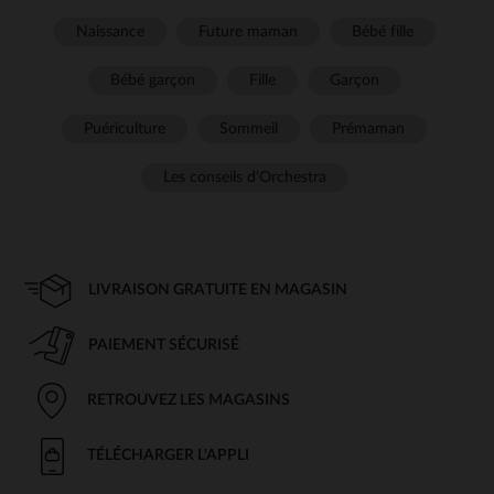
Naissance
Future maman
Bébé fille
Bébé garçon
Fille
Garçon
Puériculture
Sommeil
Prémaman
Les conseils d'Orchestra
LIVRAISON GRATUITE EN MAGASIN
PAIEMENT SÉCURISÉ
RETROUVEZ LES MAGASINS
TÉLÉCHARGER L'APPLI