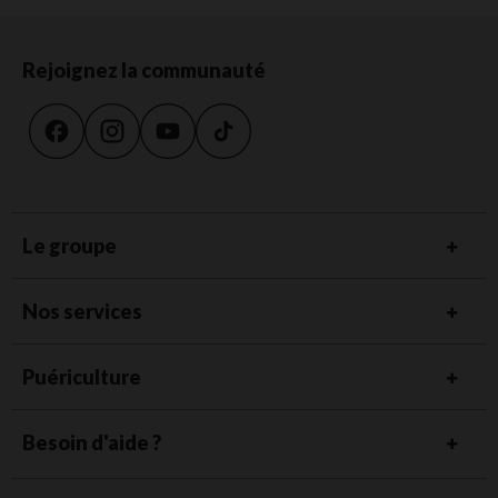
Rejoignez la communauté
Le groupe
Nos services
Puériculture
Besoin d'aide ?