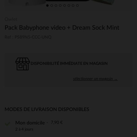
Owlet
Pack Babyphone video + Dream Sock Mint
Ref : PS89N5-CCC-UNQ
DISPONIBILITÉ IMMÉDIATE EN MAGASIN
sélectionner un magasin →
MODES DE LIVRAISON DISPONIBLES
7,90 €
Mon domicile
2 à 4 jours