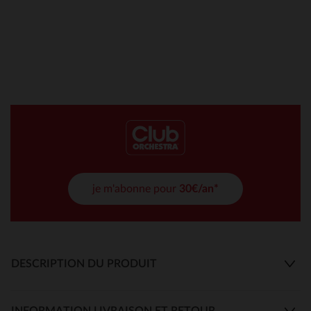
je m'abonne pour
30€/an*
DESCRIPTION DU PRODUIT
INFORMATION LIVRAISON ET RETOUR