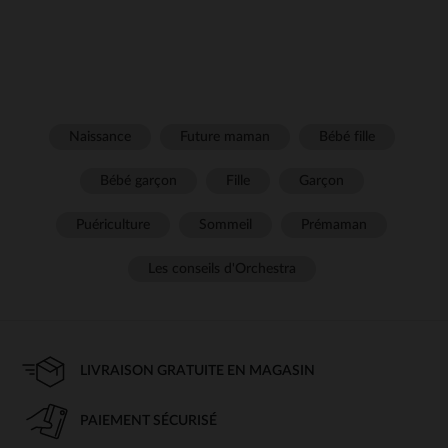
Naissance
Future maman
Bébé fille
Bébé garçon
Fille
Garçon
Puériculture
Sommeil
Prémaman
Les conseils d'Orchestra
LIVRAISON GRATUITE EN MAGASIN
PAIEMENT SÉCURISÉ