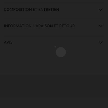
COMPOSITION ET ENTRETIEN
INFORMATION LIVRAISON ET RETOUR
AVIS