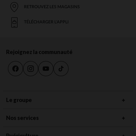
RETROUVEZ LES MAGASINS
TÉLÉCHARGER L'APPLI
Rejoignez la communauté
Le groupe
Nos services
Puériculture