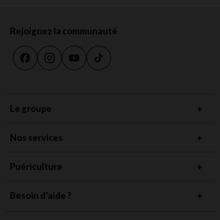
Rejoignez la communauté
Le groupe
Nos services
Puériculture
Besoin d'aide ?