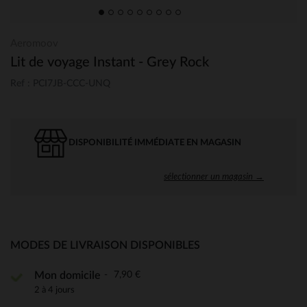
Aeromoov
Lit de voyage Instant - Grey Rock
Ref : PCI7JB-CCC-UNQ
DISPONIBILITÉ IMMÉDIATE EN MAGASIN
sélectionner un magasin →
MODES DE LIVRAISON DISPONIBLES
7,90 €
Mon domicile
2 à 4 jours