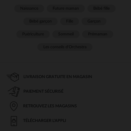
Naissance
Future maman
Bébé fille
Bébé garçon
Fille
Garçon
Puériculture
Sommeil
Prémaman
Les conseils d'Orchestra
LIVRAISON GRATUITE EN MAGASIN
PAIEMENT SÉCURISÉ
RETROUVEZ LES MAGASINS
TÉLÉCHARGER L'APPLI