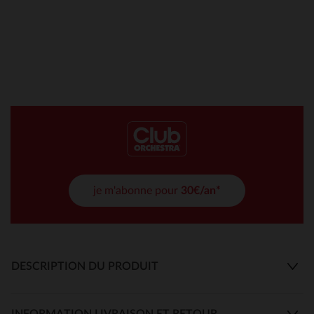
je m'abonne pour
30€/an*
DESCRIPTION DU PRODUIT
INFORMATION LIVRAISON ET RETOUR