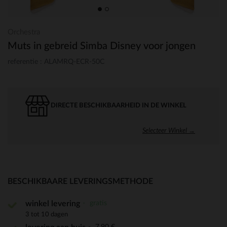
Orchestra
Muts in gebreid Simba Disney voor jongen
referentie : ALAMRQ-ECR-50C
DIRECTE BESCHIKBAARHEID IN DE WINKEL
Selecteer Winkel →
BESCHIKBAARE LEVERINGSMETHODE
gratis
winkel levering
3 tot 10 dagen
7,90 €