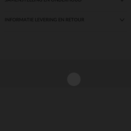
INFORMATIE LEVERING EN RETOUR