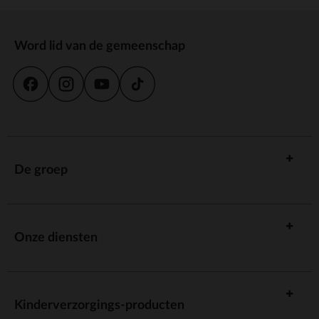
Word lid van de gemeenschap
De groep
Onze diensten
Kinderverzorgings-producten