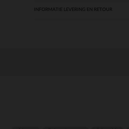
INFORMATIE LEVERING EN RETOUR