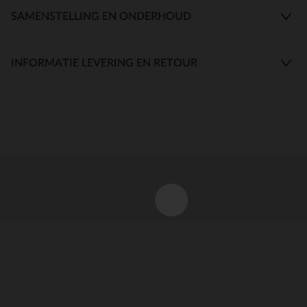
SAMENSTELLING EN ONDERHOUD
INFORMATIE LEVERING EN RETOUR