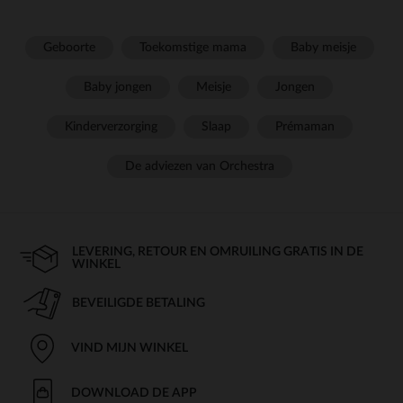
Geboorte
Toekomstige mama
Baby meisje
Baby jongen
Meisje
Jongen
Kinderverzorging
Slaap
Prémaman
De adviezen van Orchestra
LEVERING, RETOUR EN OMRUILING GRATIS IN DE
WINKEL
BEVEILIGDE BETALING
VIND MIJN WINKEL
DOWNLOAD DE APP