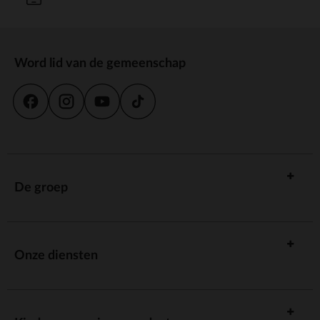
Word lid van de gemeenschap
De groep
Onze diensten