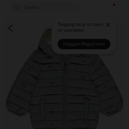
Toegang tot je account
en voordelen
Inloggen/Registreren