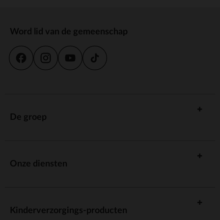
Word lid van de gemeenschap
De groep
Onze diensten
Kinderverzorgings-producten