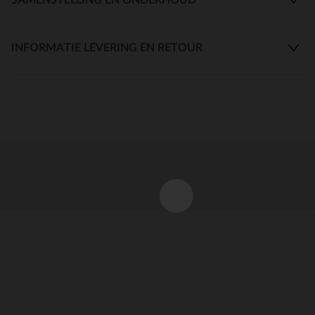
INFORMATIE LEVERING EN RETOUR