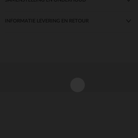
INFORMATIE LEVERING EN RETOUR