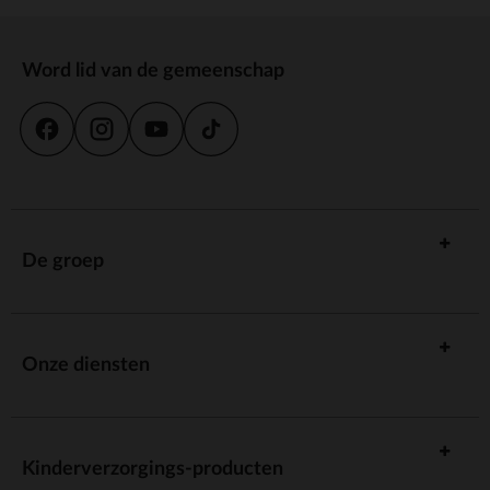
Word lid van de gemeenschap
De groep
Onze diensten
Kinderverzorgings-producten