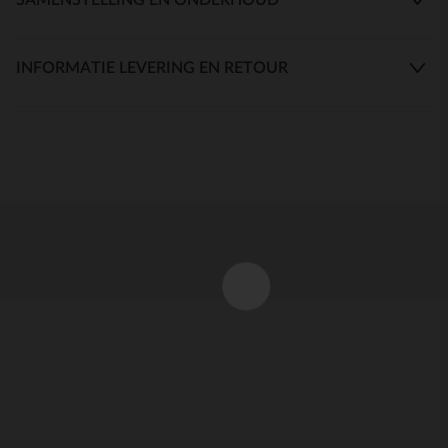
INFORMATIE LEVERING EN RETOUR