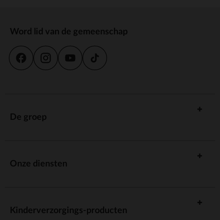
Word lid van de gemeenschap
De groep
Onze diensten
Kinderverzorgings-producten