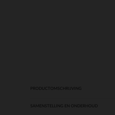
PRODUCTOMSCHRIJVING
SAMENSTELLING EN ONDERHOUD