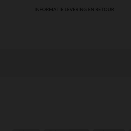
INFORMATIE LEVERING EN RETOUR