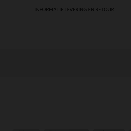
INFORMATIE LEVERING EN RETOUR