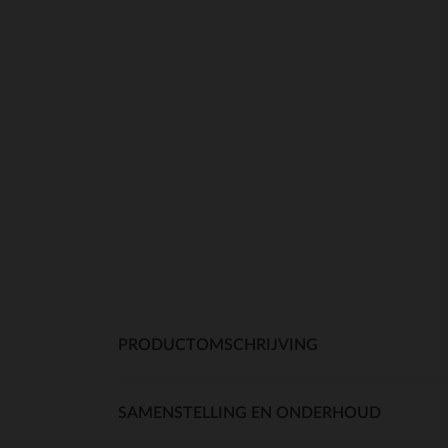
PRODUCTOMSCHRIJVING
SAMENSTELLING EN ONDERHOUD