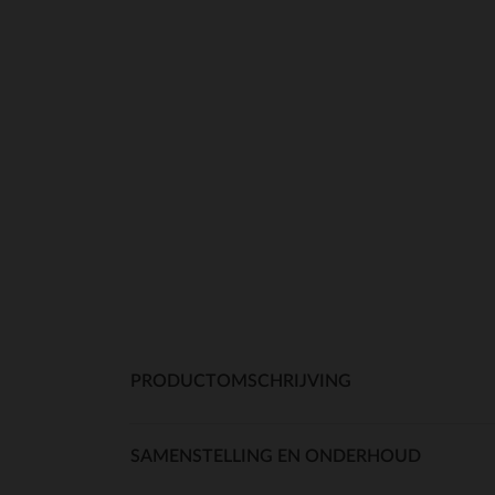
PRODUCTOMSCHRIJVING
SAMENSTELLING EN ONDERHOUD