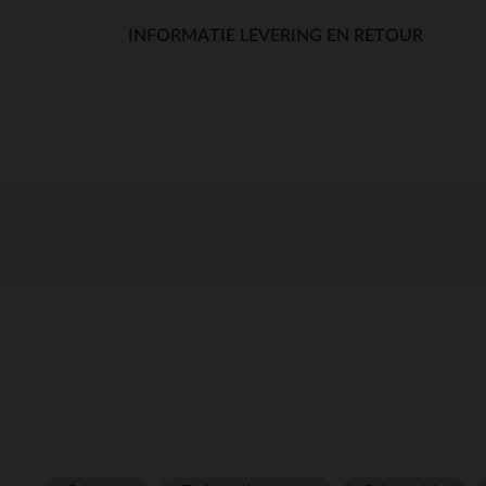
INFORMATIE LEVERING EN RETOUR