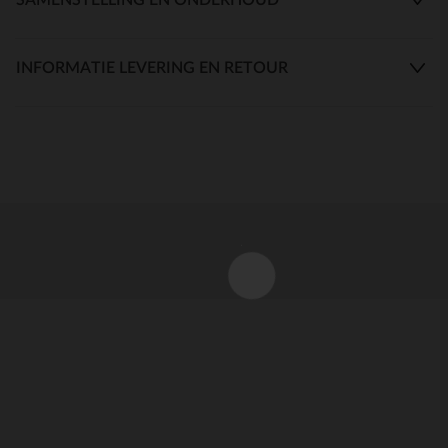
INFORMATIE LEVERING EN RETOUR