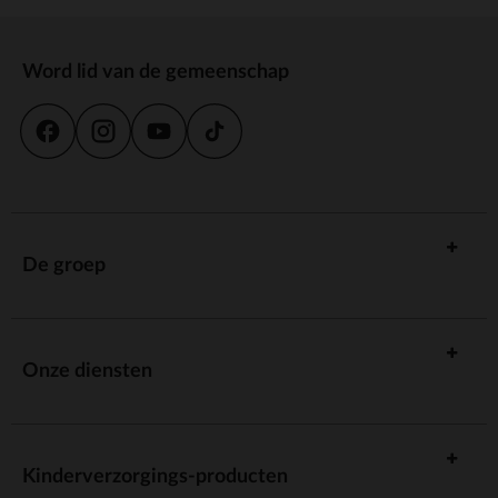
Word lid van de gemeenschap
De groep
Onze diensten
Kinderverzorgings-producten