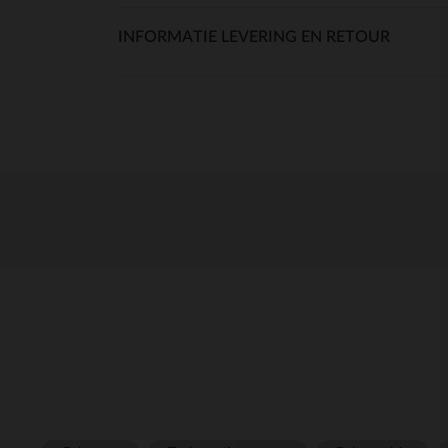
INFORMATIE LEVERING EN RETOUR