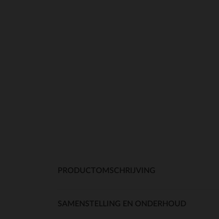
PRODUCTOMSCHRIJVING
SAMENSTELLING EN ONDERHOUD