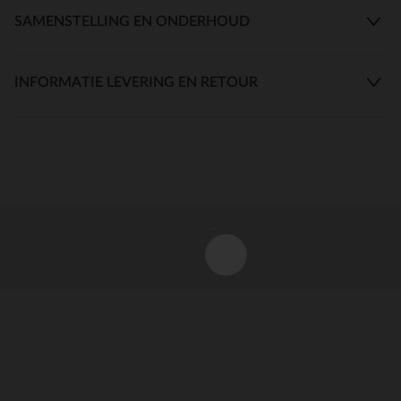
SAMENSTELLING EN ONDERHOUD
INFORMATIE LEVERING EN RETOUR