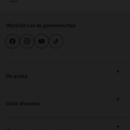
Word lid van de gemeenschap
De groep
Onze diensten