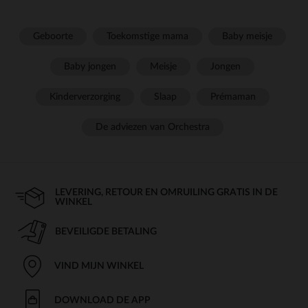
Geboorte
Toekomstige mama
Baby meisje
Baby jongen
Meisje
Jongen
Kinderverzorging
Slaap
Prémaman
De adviezen van Orchestra
LEVERING, RETOUR EN OMRUILING GRATIS IN DE
WINKEL
BEVEILIGDE BETALING
VIND MIJN WINKEL
DOWNLOAD DE APP