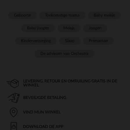
Geboorte
Toekomstige mama
Baby meisje
Baby jongen
Meisje
Jongen
Kinderverzorging
Slaap
Prémaman
De adviezen van Orchestra
LEVERING, RETOUR EN OMRUILING GRATIS IN DE
WINKEL
BEVEILIGDE BETALING
VIND MIJN WINKEL
DOWNLOAD DE APP