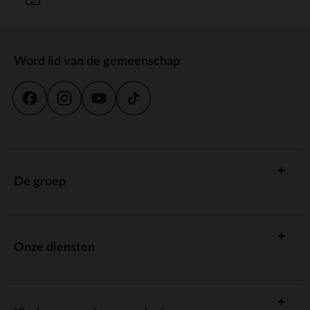
Word lid van de gemeenschap
De groep
Onze diensten