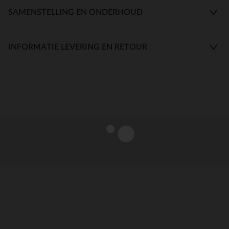
SAMENSTELLING EN ONDERHOUD
INFORMATIE LEVERING EN RETOUR