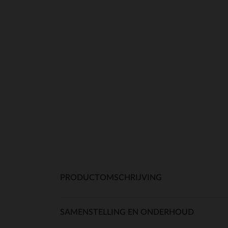
PRODUCTOMSCHRIJVING
SAMENSTELLING EN ONDERHOUD