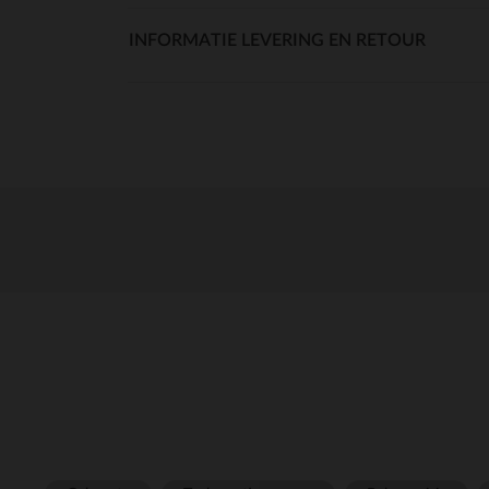
INFORMATIE LEVERING EN RETOUR