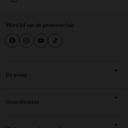
Word lid van de gemeenschap
De groep
Onze diensten