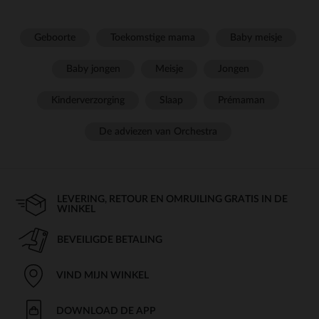
Geboorte
Toekomstige mama
Baby meisje
Baby jongen
Meisje
Jongen
Kinderverzorging
Slaap
Prémaman
De adviezen van Orchestra
LEVERING, RETOUR EN OMRUILING GRATIS IN DE
WINKEL
BEVEILIGDE BETALING
VIND MIJN WINKEL
DOWNLOAD DE APP