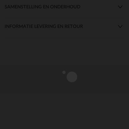
SAMENSTELLING EN ONDERHOUD
INFORMATIE LEVERING EN RETOUR