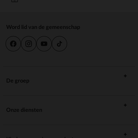
Word lid van de gemeenschap
De groep
Onze diensten