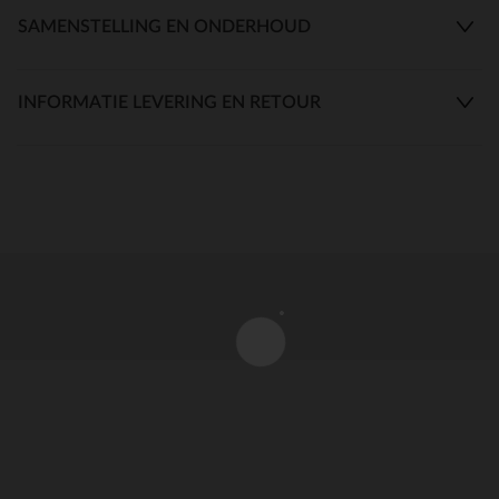
SAMENSTELLING EN ONDERHOUD
INFORMATIE LEVERING EN RETOUR