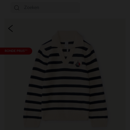
RONDE PRIJS**