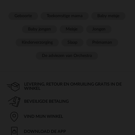
Geboorte
Toekomstige mama
Baby meisje
Baby jongen
Meisje
Jongen
Kinderverzorging
Slaap
Prémaman
De adviezen van Orchestra
LEVERING, RETOUR EN OMRUILING GRATIS IN DE
WINKEL
BEVEILIGDE BETALING
VIND MIJN WINKEL
DOWNLOAD DE APP