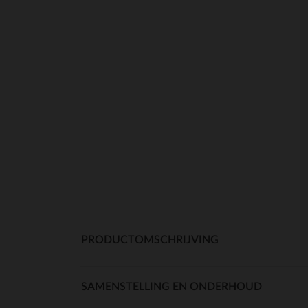
PRODUCTOMSCHRIJVING
SAMENSTELLING EN ONDERHOUD