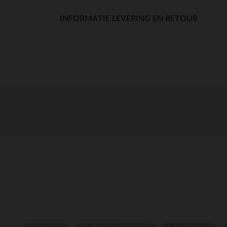
INFORMATIE LEVERING EN RETOUR