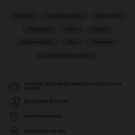
Geboorte
Toekomstige mama
Baby meisje
Baby jongen
Meisje
Jongen
Kinderverzorging
Slaap
Prémaman
De adviezen van Orchestra
LEVERING, RETOUR EN OMRUILING GRATIS IN DE
WINKEL
BEVEILIGDE BETALING
VIND MIJN WINKEL
DOWNLOAD DE APP