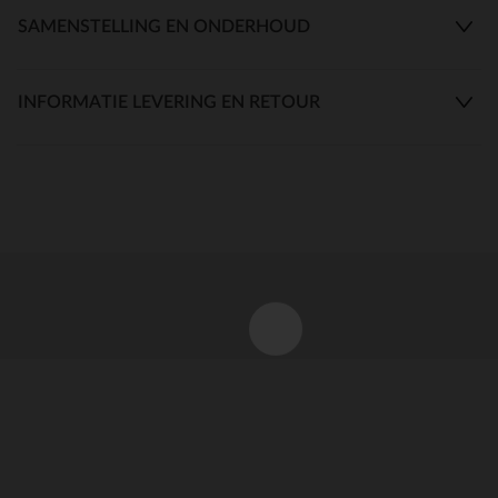
SAMENSTELLING EN ONDERHOUD
INFORMATIE LEVERING EN RETOUR