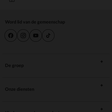
Word lid van de gemeenschap
De groep
Onze diensten