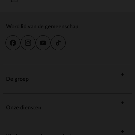
Word lid van de gemeenschap
De groep
Onze diensten