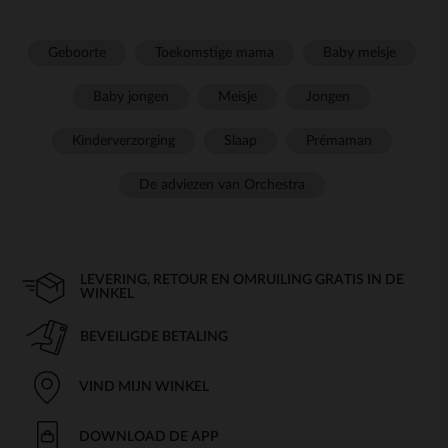
Geboorte
Toekomstige mama
Baby meisje
Baby jongen
Meisje
Jongen
Kinderverzorging
Slaap
Prémaman
De adviezen van Orchestra
LEVERING, RETOUR EN OMRUILING GRATIS IN DE
WINKEL
BEVEILIGDE BETALING
VIND MIJN WINKEL
DOWNLOAD DE APP