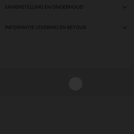
SAMENSTELLING EN ONDERHOUD
INFORMATIE LEVERING EN RETOUR