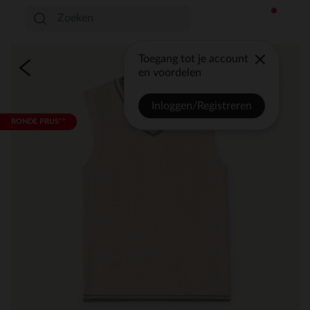
Toegang tot je account
en voordelen
Inloggen/Registreren
RONDE PRIJS**