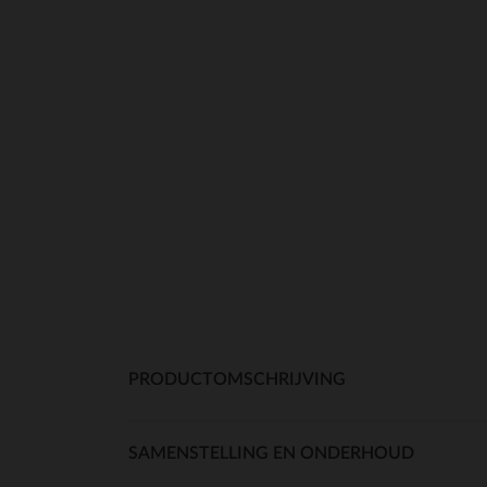
PRODUCTOMSCHRIJVING
SAMENSTELLING EN ONDERHOUD