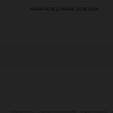
INFORMATIE LEVERING EN RETOUR