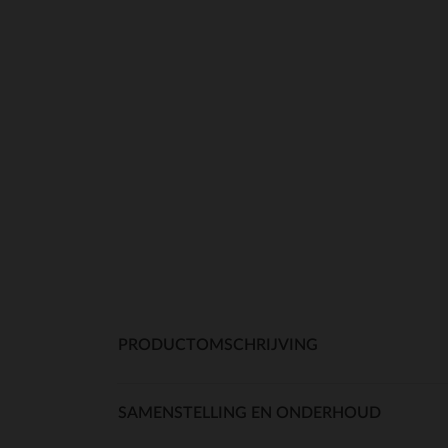
PRODUCTOMSCHRIJVING
SAMENSTELLING EN ONDERHOUD