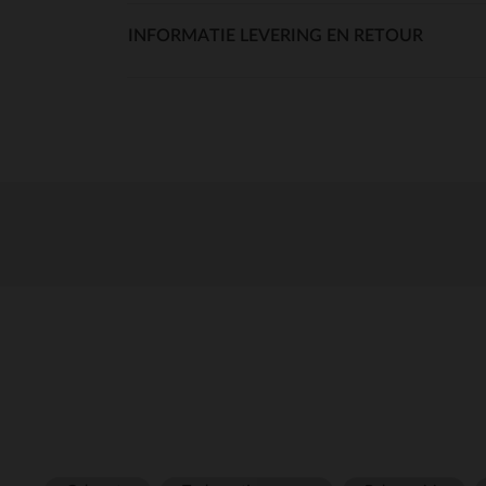
INFORMATIE LEVERING EN RETOUR