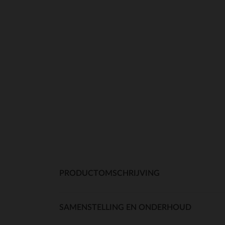
PRODUCTOMSCHRIJVING
SAMENSTELLING EN ONDERHOUD