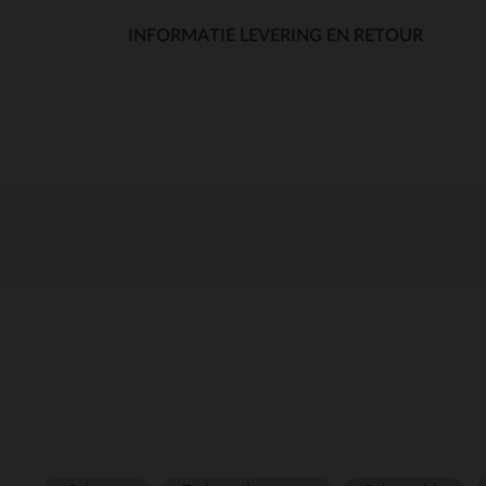
INFORMATIE LEVERING EN RETOUR