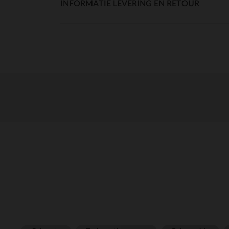
INFORMATIE LEVERING EN RETOUR