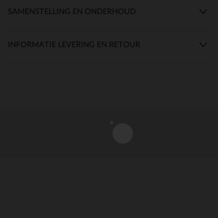
SAMENSTELLING EN ONDERHOUD
INFORMATIE LEVERING EN RETOUR