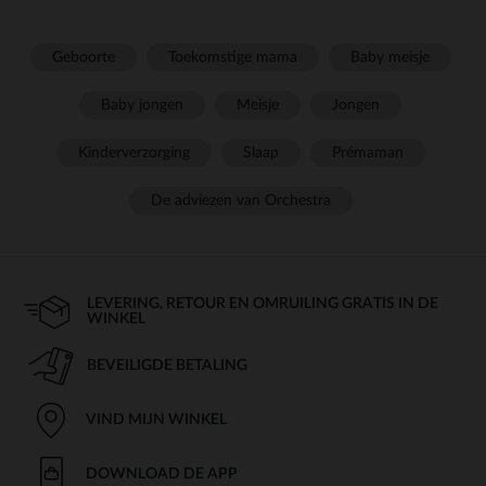
Geboorte
Toekomstige mama
Baby meisje
Baby jongen
Meisje
Jongen
Kinderverzorging
Slaap
Prémaman
De adviezen van Orchestra
LEVERING, RETOUR EN OMRUILING GRATIS IN DE
WINKEL
BEVEILIGDE BETALING
VIND MIJN WINKEL
DOWNLOAD DE APP