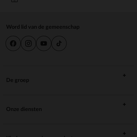
Word lid van de gemeenschap
De groep
Onze diensten