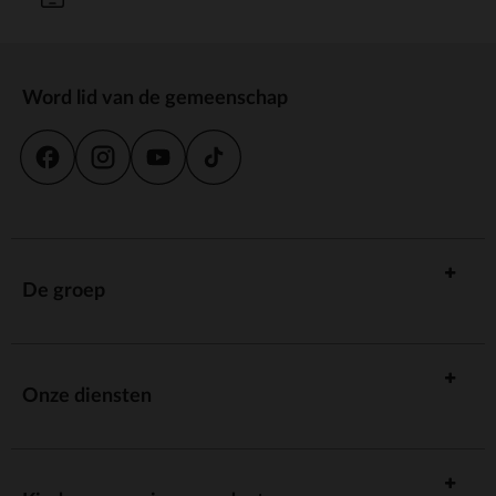
Word lid van de gemeenschap
De groep
Onze diensten