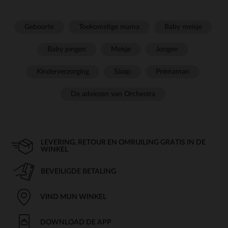
Geboorte
Toekomstige mama
Baby meisje
Baby jongen
Meisje
Jongen
Kinderverzorging
Slaap
Prémaman
De adviezen van Orchestra
LEVERING, RETOUR EN OMRUILING GRATIS IN DE
WINKEL
BEVEILIGDE BETALING
VIND MIJN WINKEL
DOWNLOAD DE APP