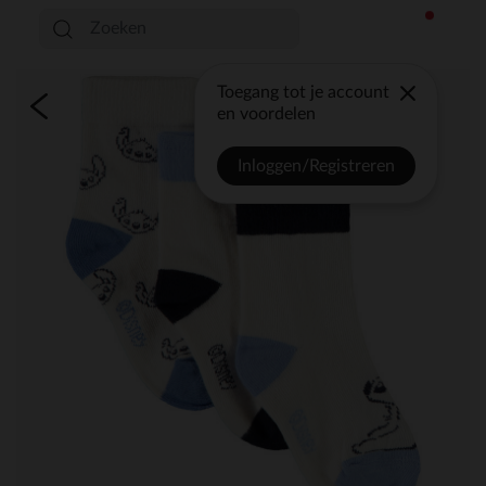
Toegang tot je account
en voordelen
Inloggen/Registreren