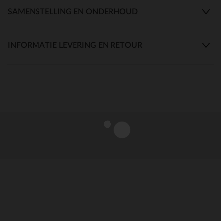
SAMENSTELLING EN ONDERHOUD
INFORMATIE LEVERING EN RETOUR