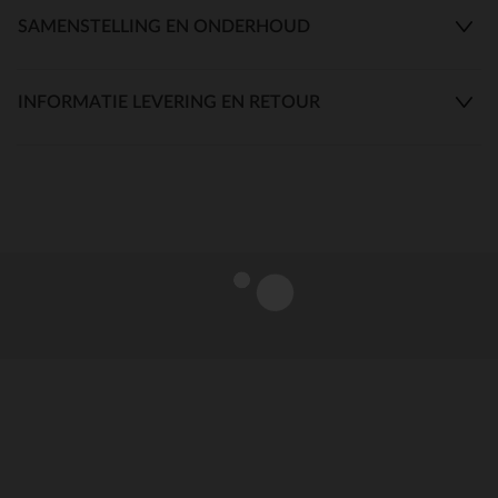
SAMENSTELLING EN ONDERHOUD
INFORMATIE LEVERING EN RETOUR