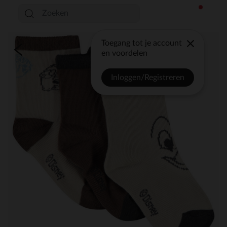
Toegang tot je account
en voordelen
Inloggen/Registreren