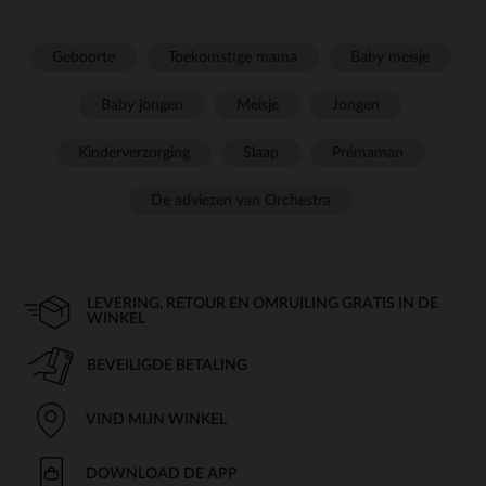
Geboorte
Toekomstige mama
Baby meisje
Baby jongen
Meisje
Jongen
Kinderverzorging
Slaap
Prémaman
De adviezen van Orchestra
LEVERING, RETOUR EN OMRUILING GRATIS IN DE
WINKEL
BEVEILIGDE BETALING
VIND MIJN WINKEL
DOWNLOAD DE APP