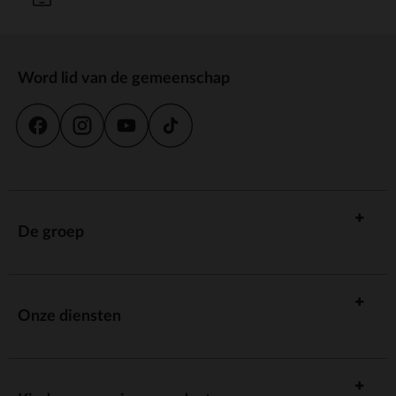
Word lid van de gemeenschap
De groep
Onze diensten