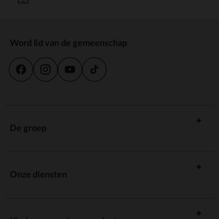
Word lid van de gemeenschap
De groep
Onze diensten