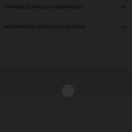
SAMENSTELLING EN ONDERHOUD
INFORMATIE LEVERING EN RETOUR