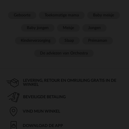
Geboorte
Toekomstige mama
Baby meisje
Baby jongen
Meisje
Jongen
Kinderverzorging
Slaap
Prémaman
De adviezen van Orchestra
LEVERING, RETOUR EN OMRUILING GRATIS IN DE
WINKEL
BEVEILIGDE BETALING
VIND MIJN WINKEL
DOWNLOAD DE APP