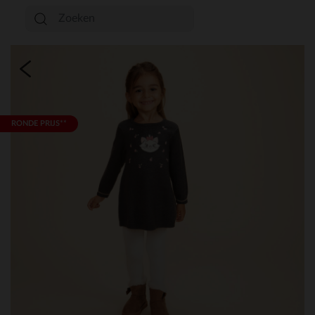
RONDE PRIJS**