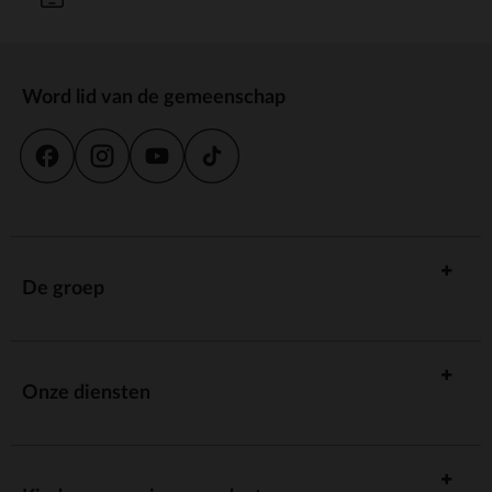
Word lid van de gemeenschap
De groep
Onze diensten