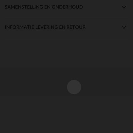
SAMENSTELLING EN ONDERHOUD
INFORMATIE LEVERING EN RETOUR