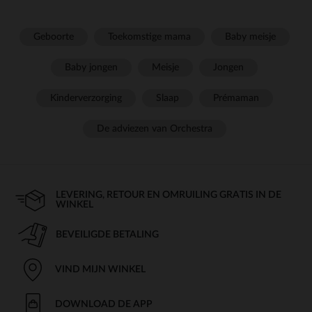
Geboorte
Toekomstige mama
Baby meisje
Baby jongen
Meisje
Jongen
Kinderverzorging
Slaap
Prémaman
De adviezen van Orchestra
LEVERING, RETOUR EN OMRUILING GRATIS IN DE
WINKEL
BEVEILIGDE BETALING
VIND MIJN WINKEL
DOWNLOAD DE APP