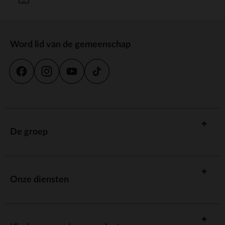
Word lid van de gemeenschap
De groep
Onze diensten