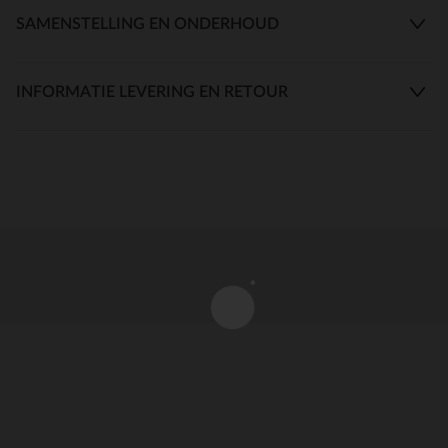
SAMENSTELLING EN ONDERHOUD
INFORMATIE LEVERING EN RETOUR