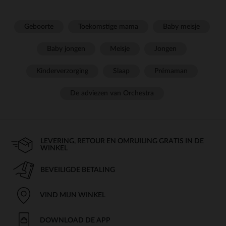
Geboorte
Toekomstige mama
Baby meisje
Baby jongen
Meisje
Jongen
Kinderverzorging
Slaap
Prémaman
De adviezen van Orchestra
LEVERING, RETOUR EN OMRUILING GRATIS IN DE
WINKEL
BEVEILIGDE BETALING
VIND MIJN WINKEL
DOWNLOAD DE APP