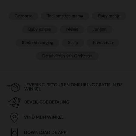
Geboorte
Toekomstige mama
Baby meisje
Baby jongen
Meisje
Jongen
Kinderverzorging
Slaap
Prémaman
De adviezen van Orchestra
LEVERING, RETOUR EN OMRUILING GRATIS IN DE
WINKEL
BEVEILIGDE BETALING
VIND MIJN WINKEL
DOWNLOAD DE APP