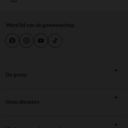
Word lid van de gemeenschap
De groep
Onze diensten