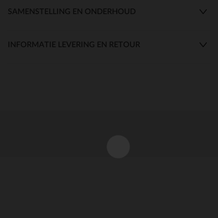
SAMENSTELLING EN ONDERHOUD
INFORMATIE LEVERING EN RETOUR