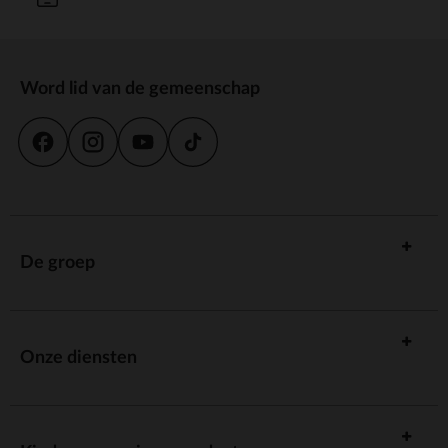
Word lid van de gemeenschap
De groep
Onze diensten