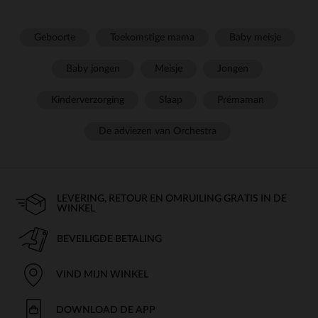
Geboorte
Toekomstige mama
Baby meisje
Baby jongen
Meisje
Jongen
Kinderverzorging
Slaap
Prémaman
De adviezen van Orchestra
LEVERING, RETOUR EN OMRUILING GRATIS IN DE
WINKEL
BEVEILIGDE BETALING
VIND MIJN WINKEL
DOWNLOAD DE APP