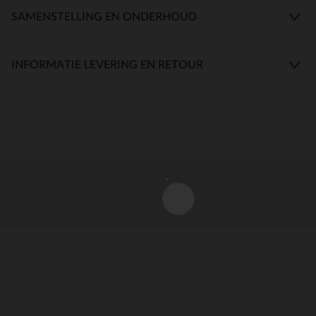
SAMENSTELLING EN ONDERHOUD
INFORMATIE LEVERING EN RETOUR