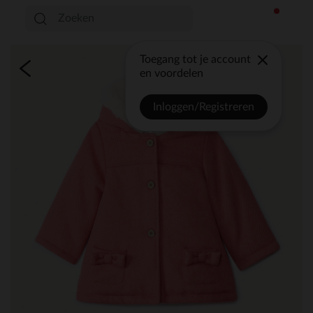
Toegang tot je account
en voordelen
Inloggen/Registreren