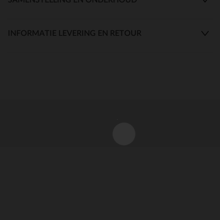
INFORMATIE LEVERING EN RETOUR