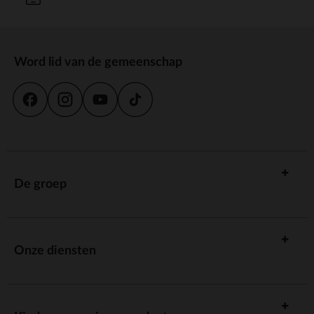
Word lid van de gemeenschap
De groep
Onze diensten