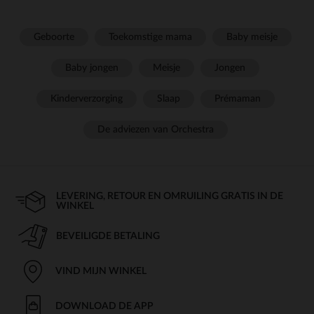
Geboorte
Toekomstige mama
Baby meisje
Baby jongen
Meisje
Jongen
Kinderverzorging
Slaap
Prémaman
De adviezen van Orchestra
LEVERING, RETOUR EN OMRUILING GRATIS IN DE
WINKEL
BEVEILIGDE BETALING
VIND MIJN WINKEL
DOWNLOAD DE APP