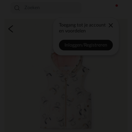
Toegang tot je account
en voordelen
Inloggen/Registreren