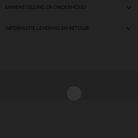
SAMENSTELLING EN ONDERHOUD
INFORMATIE LEVERING EN RETOUR