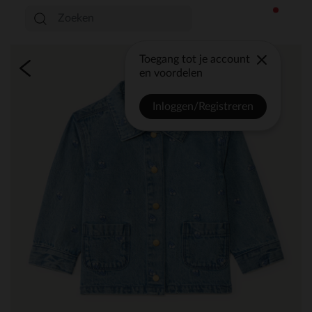
Toegang tot je account
en voordelen
Inloggen/Registreren