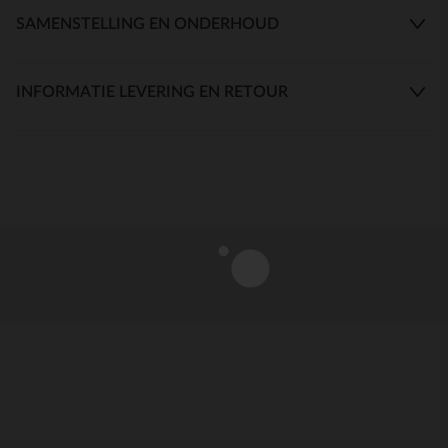
SAMENSTELLING EN ONDERHOUD
INFORMATIE LEVERING EN RETOUR