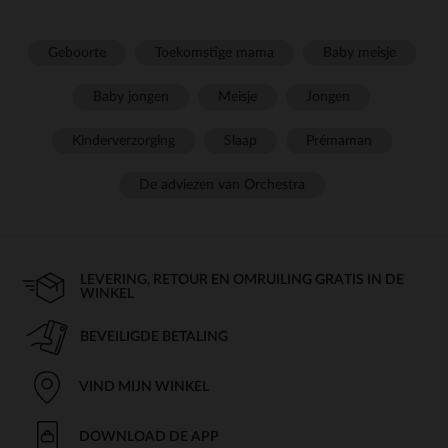
Geboorte
Toekomstige mama
Baby meisje
Baby jongen
Meisje
Jongen
Kinderverzorging
Slaap
Prémaman
De adviezen van Orchestra
LEVERING, RETOUR EN OMRUILING GRATIS IN DE
WINKEL
BEVEILIGDE BETALING
VIND MIJN WINKEL
DOWNLOAD DE APP