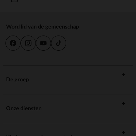
Word lid van de gemeenschap
De groep
Onze diensten