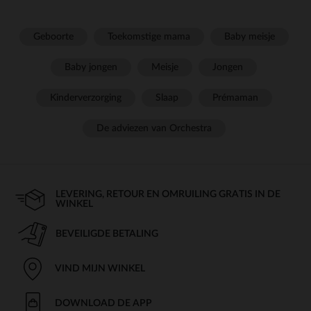
Geboorte
Toekomstige mama
Baby meisje
Baby jongen
Meisje
Jongen
Kinderverzorging
Slaap
Prémaman
De adviezen van Orchestra
LEVERING, RETOUR EN OMRUILING GRATIS IN DE
WINKEL
BEVEILIGDE BETALING
VIND MIJN WINKEL
DOWNLOAD DE APP