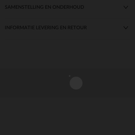
SAMENSTELLING EN ONDERHOUD
INFORMATIE LEVERING EN RETOUR