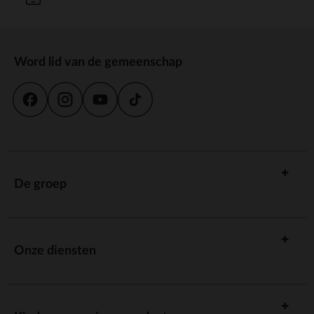
Word lid van de gemeenschap
De groep
Onze diensten