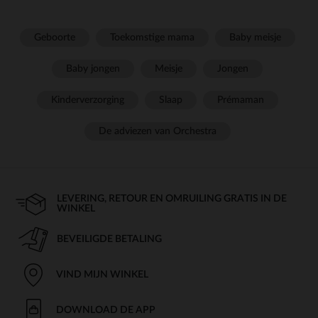
Geboorte
Toekomstige mama
Baby meisje
Baby jongen
Meisje
Jongen
Kinderverzorging
Slaap
Prémaman
De adviezen van Orchestra
LEVERING, RETOUR EN OMRUILING GRATIS IN DE
WINKEL
BEVEILIGDE BETALING
VIND MIJN WINKEL
DOWNLOAD DE APP