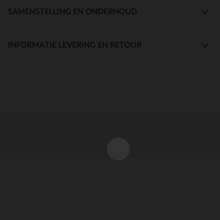
SAMENSTELLING EN ONDERHOUD
INFORMATIE LEVERING EN RETOUR