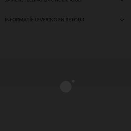
INFORMATIE LEVERING EN RETOUR