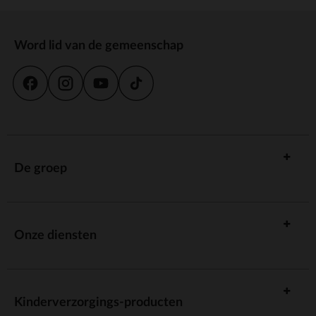
Word lid van de gemeenschap
De groep
Onze diensten
Kinderverzorgings-producten